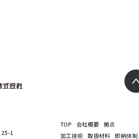
TOP
会社概要
拠点
5-1
加工技術
取扱材料
即納体制