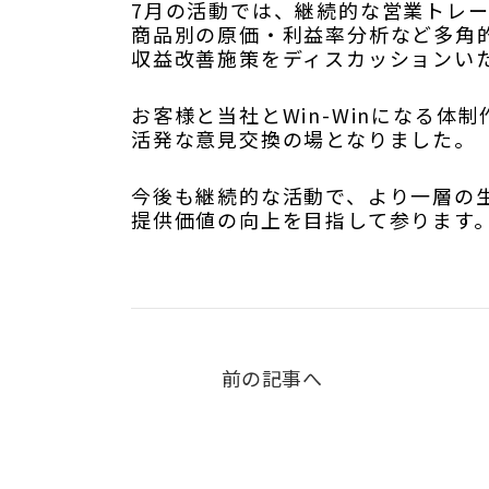
7月の活動では、継続的な営業トレ
商品別の原価・利益率分析など多角
収益改善施策をディスカッションい
お客様と当社とWin-Winになる体
活発な意見交換の場となりました。
今後も継続的な活動で、より一層の
提供価値の向上を目指して参ります
前の記事へ