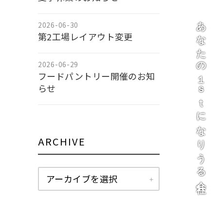
あなたの１ｓｔになりうる会社
2026-06-30
第2工場レイアウト変更
2026-06-29
フードパントリー開催のお知
らせ
ARCHIVE
アーカイブを選択