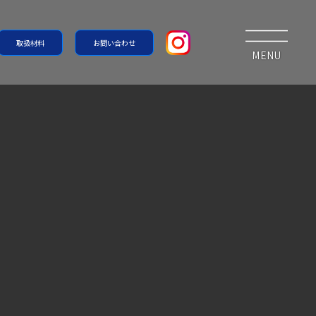
取扱材料
お問い合わせ