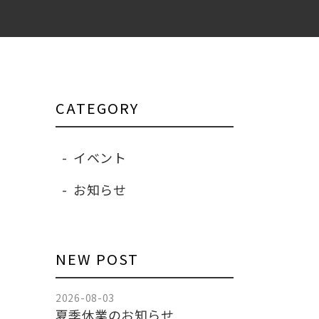
CATEGORY
イベント
お知らせ
NEW POST
2026-08-03
夏季休業のお知らせ