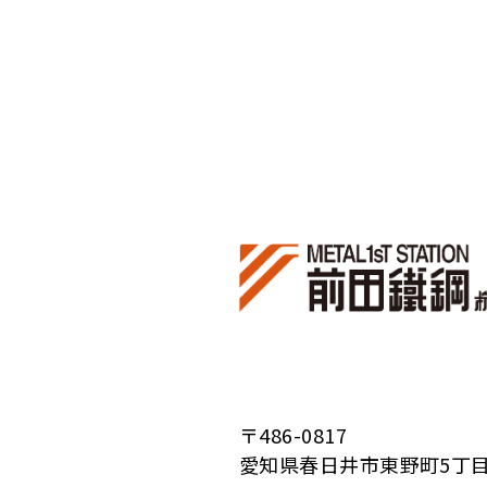
〒486-0817
愛知県春日井市東野町5丁目2