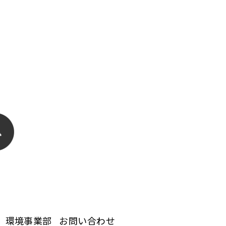
環境事業部
お問い合わせ