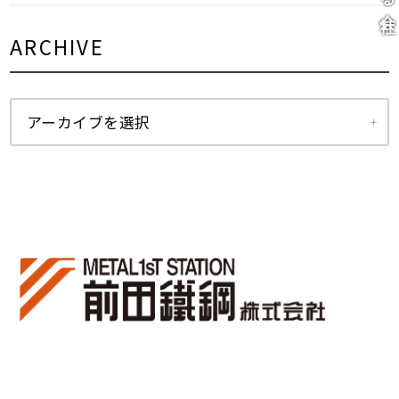
ARCHIVE
アーカイブを選択