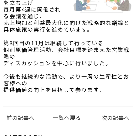
を立ち上げ
毎月第4週に開催され
る会議を通じ、
売上増加と利益最大化に向けた戦略的な議論と
具体施策の実行を進めています。
第8回目の11月は継続して行っている
個別原価管理活動、会社目標を踏まえた営業戦
略の
ディスカッションを中心に行いました。
今後も継続的な活動で、より一層の生産性とお
客様への
提供価値の向上を目指して参ります。
前の記事へ
一覧へ戻る
次の記事へ