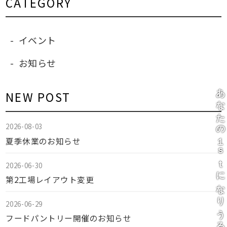
CATEGORY
イベント
お知らせ
あなたの１ｓｔになりうる会社
NEW POST
2026-08-03
夏季休業のお知らせ
2026-06-30
第2工場レイアウト変更
2026-06-29
フードパントリー開催のお知らせ