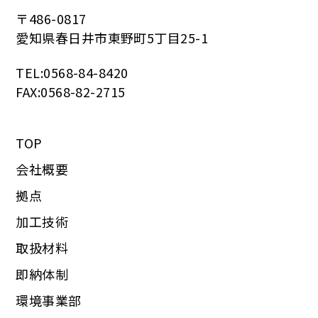
〒486-0817
愛知県春日井市東野町5丁目25-1
TEL:0568-84-8420
FAX:0568-82-2715
TOP
会社概要
拠点
加工技術
取扱材料
即納体制
環境事業部