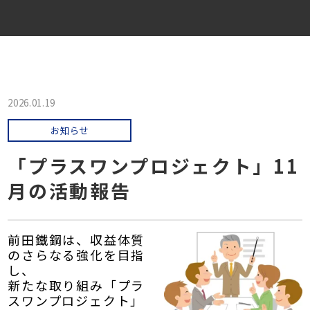
2026.01.19
お知らせ
「プラスワンプロジェクト」11
月の活動報告
前田鐵鋼は、収益体質
のさらなる強化を目指
し、
新たな取り組み「プラ
スワンプロジェクト」