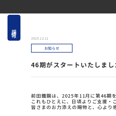
採用情報
2025.12.11
お知らせ
46期がスタートいたしまし
前田鐵鋼は、2025年11月に第46
これもひとえに、日頃よりご支援・
皆さまのお力添えの賜物と、心より