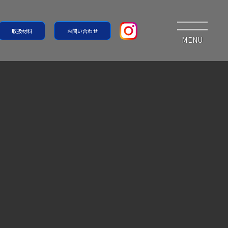
取扱材料
お問い合わせ