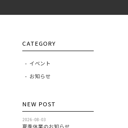
CATEGORY
イベント
お知らせ
NEW POST
2026-08-03
夏季休業のお知らせ