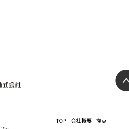
TOP
会社概要
拠点
5-1