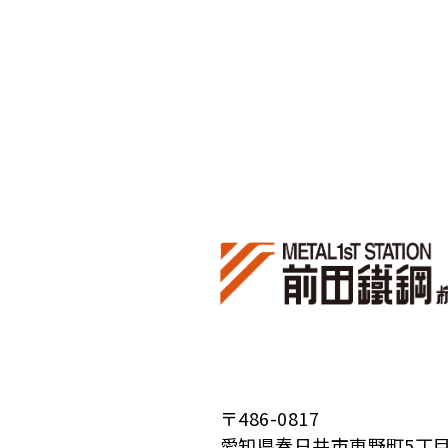
〒486-0817
愛知県春日井市東野町5丁目2