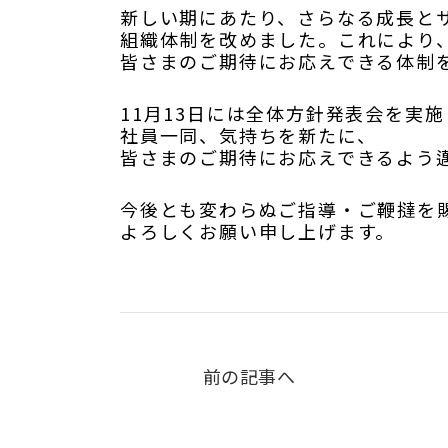
新しい期にあたり、さらなる成長と
組織体制を改めました。これにより
皆さまのご期待にお応えできる体制
11月13日には全体方針発表会を実施
社員一同、気持ちを新たに、
皆さまのご期待にお応えできるよう
今後とも変わらぬご指導・ご鞭撻を
よろしくお願い申し上げます。
前の記事へ