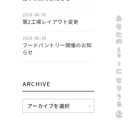
あなたの１ｓｔになりうる会社
2026-06-30
第2工場レイアウト変更
2026-06-29
フードパントリー開催のお知
らせ
ARCHIVE
アーカイブを選択