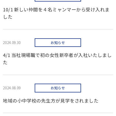
10/1 新しい仲間を４名ミャンマーから受け入れま
した
2024.09.30
お知らせ
4/1 当社現場職で初の女性新卒者が入社いたしまし
た
2024.08.09
お知らせ
地域の小中学校の先生方が見学をされました