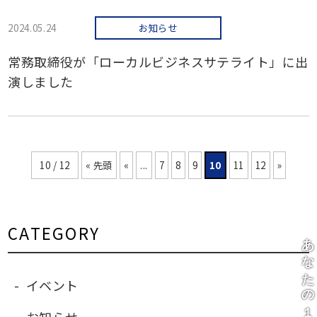
2024.05.24
お知らせ
常務取締役が「ローカルビジネスサテライト」に出
演しました
10 / 12
« 先頭
«
...
7
8
9
10
11
12
»
CATEGORY
イベント
お知らせ