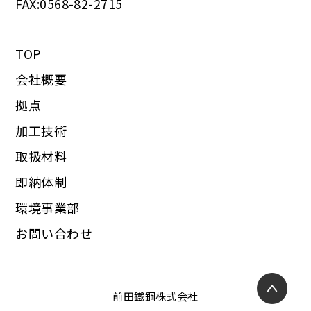
FAX:0568-82-2715
TOP
会社概要
拠点
加工技術
取扱材料
即納体制
環境事業部
お問い合わせ
前田鐵鋼株式会社