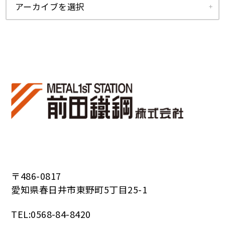
アーカイブを選択
〒486-0817
愛知県春日井市東野町5丁目25-1
TEL:0568-84-8420