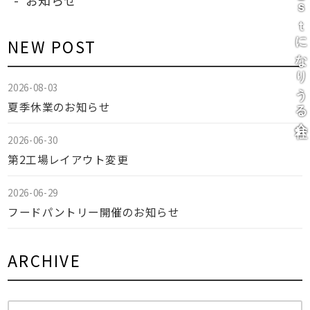
あなたの１ｓｔになりうる会社
NEW POST
2026-08-03
夏季休業のお知らせ
2026-06-30
第2工場レイアウト変更
2026-06-29
フードパントリー開催のお知らせ
ARCHIVE