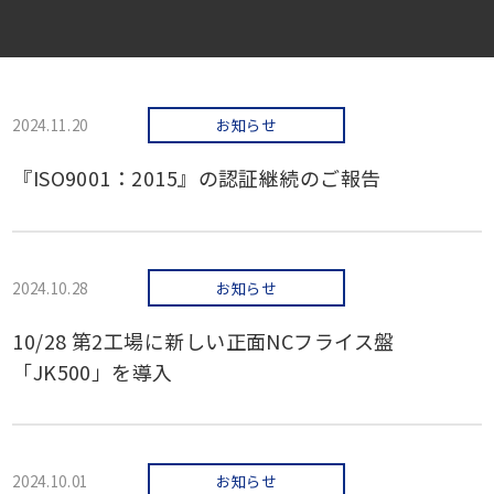
2024.11.20
お知らせ
『ISO9001：2015』の認証継続のご報告
2024.10.28
お知らせ
10/28 第2工場に新しい正面NCフライス盤
「JK500」を導入
2024.10.01
お知らせ