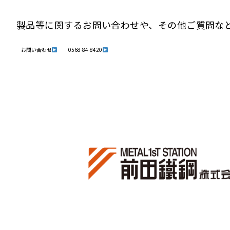
製品等に関するお問い合わせや、その他ご質問な
お問い合わせ
0568-84-8420