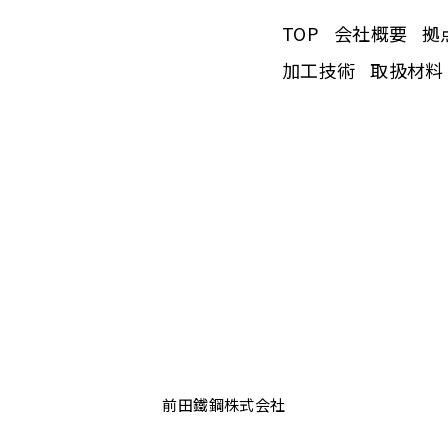
TOP
会社概要
拠
加工技術
取扱材料
前田鐵鋼株式会社