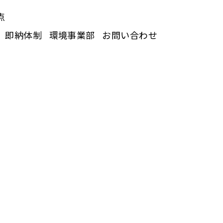
点
即納体制
環境事業部
お問い合わせ