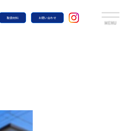
取扱材料
お問い合わせ