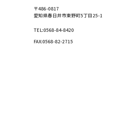
〒486-0817
愛知県春日井市東野町5丁目25-1
TEL:0568-84-8420
FAX:0568-82-2715