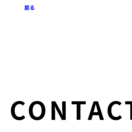
戻る
CONTAC