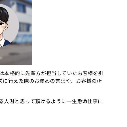
は本格的に先輩方が担当していたお客様を引
ズに行えた際のお褒めの言葉や、お客様の所
る人財と思って頂けるように一生懸命仕事に