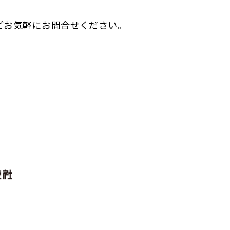
どお気軽にお問合せください。