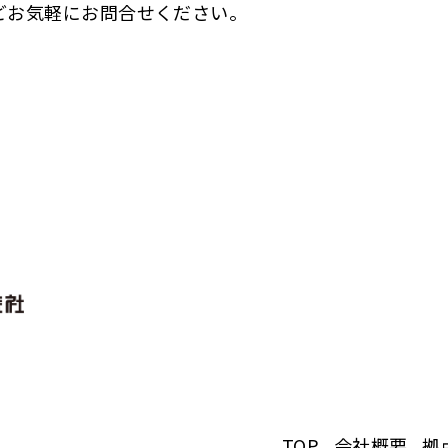
どお気軽にお問合せください。
TOP
会社概要
拠