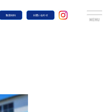
取扱材料
お問い合わせ