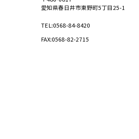
愛知県春日井市東野町5丁目25-1
TEL:0568-84-8420
FAX:0568-82-2715