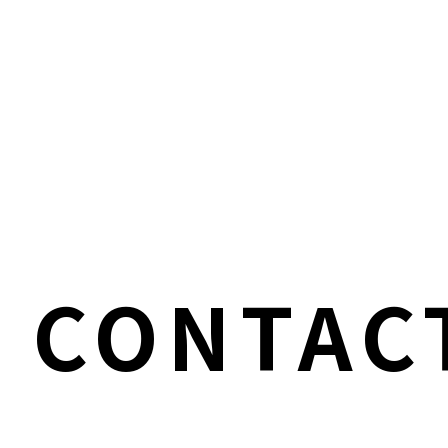
CONTAC