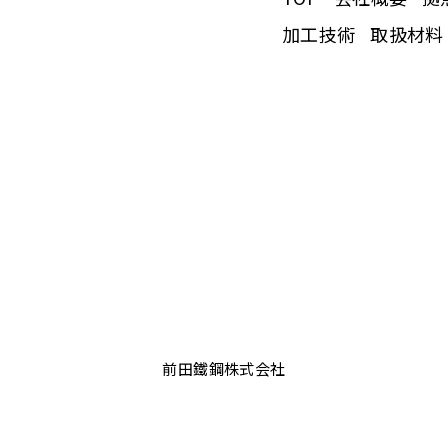
加工技術
取扱材料
前田鐵鋼株式会社