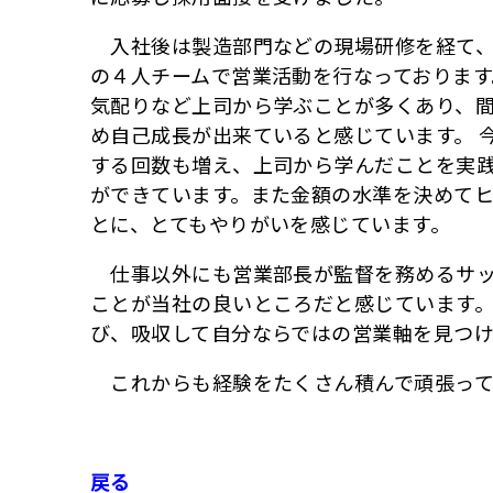
入社後は製造部門などの現場研修を経て、
の４人チームで営業活動を行なっております
気配りなど上司から学ぶことが多くあり、
め自己成長が出来ていると感じています。 
する回数も増え、上司から学んだことを実
ができています。また金額の水準を決めて
とに、とてもやりがいを感じています。
仕事以外にも営業部長が監督を務めるサッ
ことが当社の良いところだと感じています
び、吸収して自分ならではの営業軸を見つけ
これからも経験をたくさん積んで頑張って
戻る