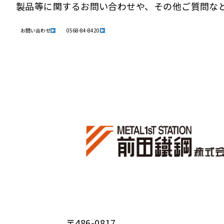
製品等に関するお問い合わせや、その他ご質問な
お問い合わせ
0568-84-8420
〒486-0817