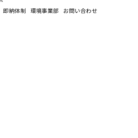
即納体制
環境事業部
お問い合わせ