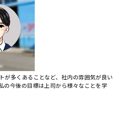
トが多くあることなど、社内の雰囲気が良い
私の今後の目標は上司から様々なことを学