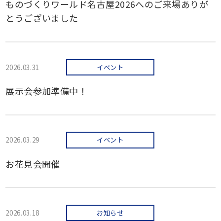
ものづくりワールド名古屋2026へのご来場ありが
とうございました
2026.03.31
イベント
展示会参加準備中！
2026.03.29
イベント
お花見会開催
2026.03.18
お知らせ