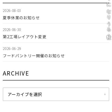
2026-08-03
夏季休業のお知らせ
2026-06-30
第2工場レイアウト変更
2026-06-29
フードパントリー開催のお知らせ
ARCHIVE
アーカイブを選択