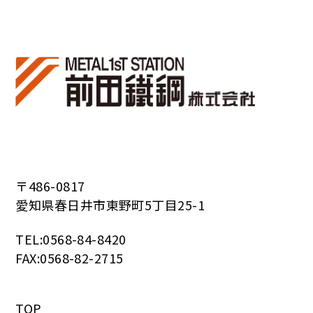
〒486-0817
愛知県春日井市東野町5丁目25-1
TEL:0568-84-8420
FAX:0568-82-2715
TOP