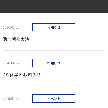
2026.05.21
お知らせ
活力朝礼実演
2026.04.22
お知らせ
GW休業のお知らせ
2026.04.20
イベント