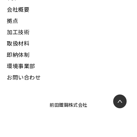
会社概要
拠点
加工技術
取扱材料
即納体制
環境事業部
お問い合わせ
前田鐵鋼株式会社